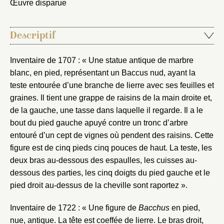
Œuvre disparue
Descriptif
Inventaire de 1707 : « Une statue antique de marbre
blanc, en pied, représentant un Baccus nud, ayant la
teste entourée d’une branche de lierre avec ses feuilles et
graines. Il tient une grappe de raisins de la main droite et,
de la gauche, une tasse dans laquelle il regarde. Il a le
bout du pied gauche apuyé contre un tronc d’arbre
entouré d’un cept de vignes où pendent des raisins. Cette
figure est de cinq pieds cinq pouces de haut. La teste, les
deux bras au-dessous des espaulles, les cuisses au-
dessous des parties, les cinq doigts du pied gauche et le
pied droit au-dessus de la cheville sont raportez ».
Inventaire de 1722 : « Une figure de
Bacchus
en pied,
nue, antique. La tête est coeffée de lierre. Le bras droit,