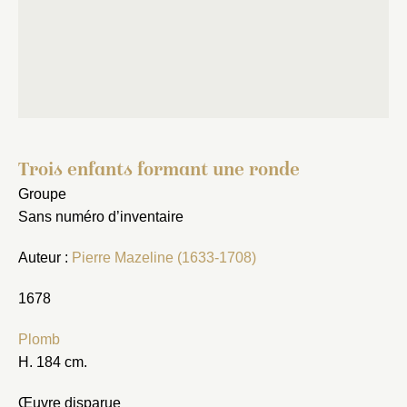
Trois enfants formant une ronde
Groupe
Sans numéro d’inventaire
Auteur :
Pierre Mazeline (1633-1708)
1678
Plomb
H. 184 cm.
Œuvre disparue