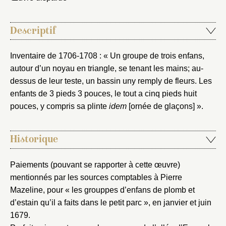
Descriptif
Inventaire de 1706-1708 : « Un groupe de trois enfans,
autour d’un noyau en triangle, se tenant les mains; au-
dessus de leur teste, un bassin uny remply de fleurs. Les
enfants de 3 pieds 3 pouces, le tout a cinq pieds huit
pouces, y compris sa plinte
idem
[ornée de glaçons] ».
Historique
Paiements (pouvant se rapporter à cette œuvre)
mentionnés par les sources comptables à Pierre
Mazeline, pour « les grouppes d’enfans de plomb et
d’estain qu’il a faits dans le petit parc », en janvier et juin
1679.