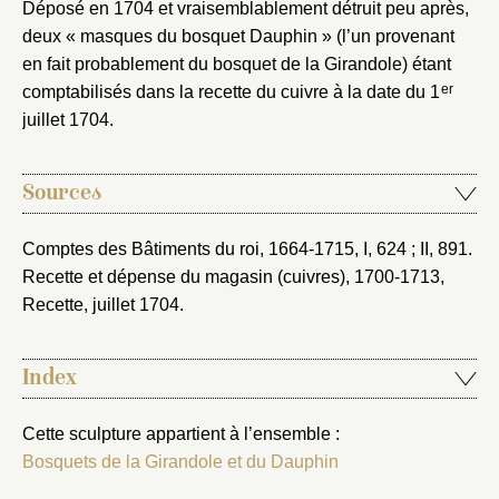
Déposé en 1704 et vraisemblablement détruit peu après,
deux « masques du bosquet Dauphin » (l’un provenant
en fait probablement du bosquet de la Girandole) étant
er
comptabilisés dans la recette du cuivre à la date du 1
juillet 1704.
Sources
Comptes des Bâtiments du roi, 1664-1715
, I, 624 ; II, 891.
Recette et dépense du magasin (cuivres), 1700-1713
,
Recette, juillet 1704.
Index
Cette sculpture appartient à l’ensemble :
Bosquets de la Girandole et du Dauphin