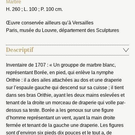
Marbre
H. 260 ; L. 100 ; P. 100 cm.
Œuvre conservée ailleurs qu’à Versailles
Paris, musée du Louvre, département des Sculptures
Descriptif
Inventaire de 1707 : « Un grouppe de marbre blanc,
représentant Borée, en pied, qui enlève la nymphe
Orithie : il a des ailes attachées au dos et une draperie
sur l’espaule gauche qui descend sur sa cuisse ; il tient
dans ses bras Orithie, ayant les deux mains eslevées et
tenant de la droite un morceau de draperie qui volle par-
dessus sa teste. Borée a les genoux sur une figure
d’homme représentant un vent, ayant la main droite
fermée et tenant de la gauche une draperie. Les figures
sont d’environ six pieds dix pouces et le tout a, de