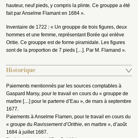
hauteur, neuf pieds, y compris la plinte. Ce grouppe a été
fait par Anselme Flamant en 1684 ».
Inventaire de 1722 : « Un grouppe de trois figures, deux
hommes et une femme, représentant Borée qui enlève
Oritie. Ce grouppe est de forme piramidale. Les figures
sont de la proportion de 7 pieds […]. Par M. Flamand ».
Historique
Paiements mentionnés par les sources comptables à
Gaspard Marsy, pour le travail en cours du « grouppe de
marbre […] pour le parterre d’Eau », de mars à septembre
1677.
Paiements à Anselme Flamen, pour le travail en cours du
« groupe du
Ravissement d’Orithie
, en marbre », d’août
1684 à juillet 1687.