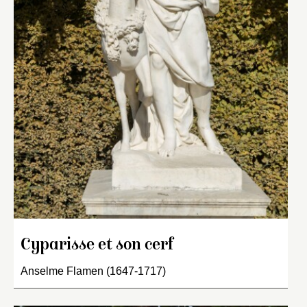
Cyparisse et son cerf
Anselme Flamen (1647-1717)