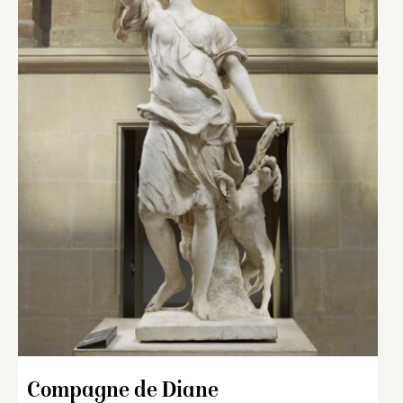
Compagne de Diane