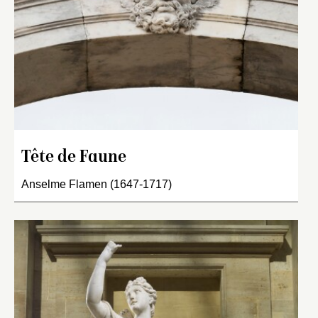
Tête de Faune
Anselme Flamen (1647-1717)