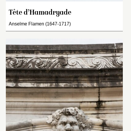
Tête d’Hamadryade
Anselme Flamen (1647-1717)