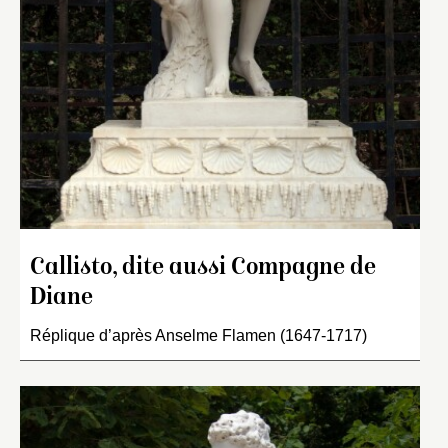
Callisto, dite aussi Compagne de
Diane
Réplique d’après Anselme Flamen (1647-1717)