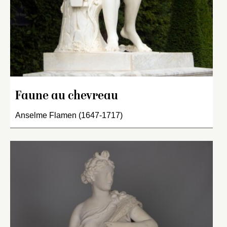
Faune au chevreau
Anselme Flamen (1647-1717)