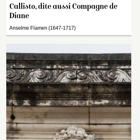
Callisto, dite aussi Compagne de
Diane
Anselme Flamen (1647-1717)