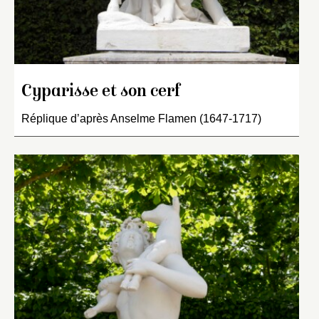
Cyparisse et son cerf
Réplique d’après Anselme Flamen (1647-1717)