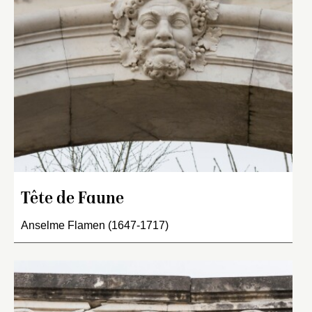
Tête de Faune
Anselme Flamen (1647-1717)