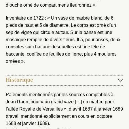
d’ouche orné de compartimens fleuronnez ».
Inventaire de 1722 : « Un vase de marbre blanc, de 6
pieds de haut et 5 de diamettre. Le corps est orné d’un
sep de vigne qui circule autour. Sur la panse est une
mosaïque remplie de divers fleurs. Il a, pour anses, deux
consoles sur chacune desquelles est une tête de
baccante, coeffée de feuilles de lierre, plus 4 moulures
ornées ».
Historique
Paiements mentionnés par les sources comptables à
Jean Raon, pour « un grand vaze […] en marbre pour
l’allée Royalle de Versailles », d’avril 1687 à janvier 1689
(travail mentionné explicitement en cours en octobre
1688 et janvier 1689).