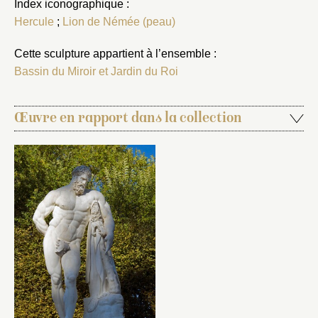
Index iconographique :
Hercule
;
Lion de Némée (peau)
Cette sculpture appartient à l’ensemble :
Bassin du Miroir et Jardin du Roi
Œuvre en rapport dans la collection