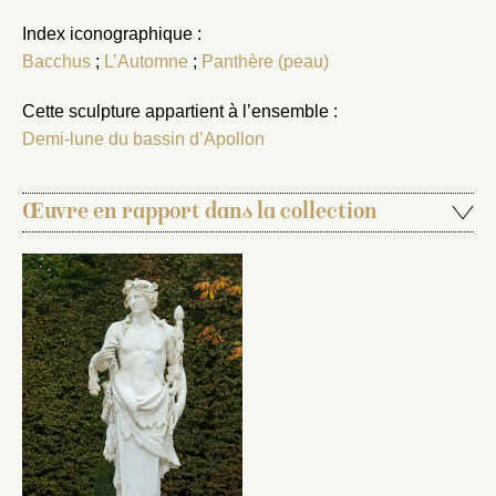
Index iconographique :
Bacchus
;
L’Automne
;
Panthère (peau)
Cette sculpture appartient à l’ensemble :
Demi-lune du bassin d’Apollon
Œuvre en rapport dans la collection