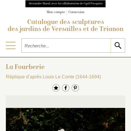
Alexandre Maral, avec la collaboration de Cyril Pasquier
Mon compte
Connexion
Catalogue des sculptures
des jardins de Versailles et de Trianon
La Fourberie
Réplique d’après Louis Le Conte (1644-1694)