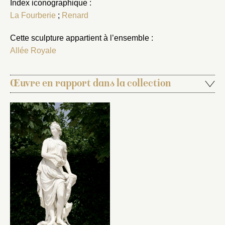
Index iconographique :
La Fourberie
;
Renard
Cette sculpture appartient à l’ensemble :
Allée Royale
Œuvre en rapport dans la collection