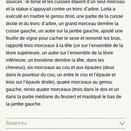
sources : le torse et les cuisses étaient d’un seul morceau
et la statue s’appuyait contre un tronc d’arbre. Lorta a
exécuté en marbre le genou droit, une partie de la cuisse
droite et du tronc d’arbre, un grand morceau derrière la
cuisse gauche, un autre sur la jambe gauche, ajouté une
feuille de vigne pour cacher le sexe et remonté les bras,
rapporté trois morceaux à la tête (un sur l’ensemble de la
lèvre supérieure, un autre sur l’ensemble de la lèvre
inférieure, un troisième derrière la tête, dans les
cheveux), six morceaux au cou et aux épaules (deux
dans le pourtour du cou, un entre le cou et l’épaule et
trois sur l’épaule droite), quatre morceaux au genou
gauche, remis quatre morceaux (trois dans le dos et un
dans la partie médiane du fessier) et mastiqué le bas de
la jambe gauche.
Sources