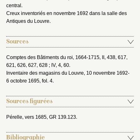
central.
Creux inventoriés en novembre 1692 dans la salle des
Antiques du Louvre.
Sources
Comptes des Bâtiments du roi, 1664-1715
, II, 438, 617,
621, 626, 627, 628 ; IV, 4, 60.
Inventaire des magasins du Louvre, 10 novembre 1692-
6 octobre 1695
, fol. 4.
Sources figurées
Pérelle, vers 1685
, GR 139.123.
Bibliographie