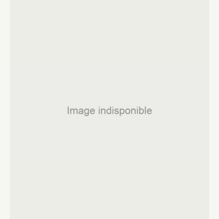
Fermer