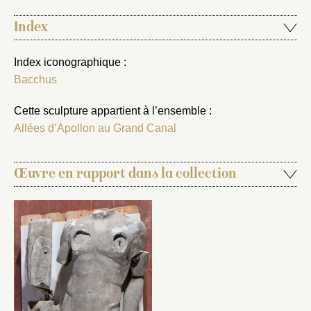
Index
Index iconographique :
Bacchus
Cette sculpture appartient à l’ensemble :
Allées d’Apollon au Grand Canal
Œuvre en rapport dans la collection