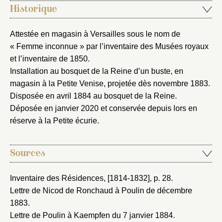
Historique
Attestée en magasin à Versailles sous le nom de
« Femme inconnue » par l’inventaire des Musées royaux
et l’inventaire de 1850.
Installation au bosquet de la Reine d’un buste, en
magasin à la Petite Venise, projetée dès novembre 1883.
Disposée en avril 1884 au bosquet de la Reine.
Déposée en janvier 2020 et conservée depuis lors en
réserve à la Petite écurie.
Sources
Inventaire des Résidences, [1814-1832]
, p. 28.
Lettre de Nicod de Ronchaud à Poulin de décembre
1883
.
Lettre de Poulin à Kaempfen du 7 janvier 1884
.