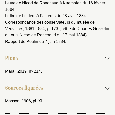
Lettre de Nicod de Ronchaud à Kaempfen du 16 février
1884
.
Lettre de Leclerc à Fallières du 28 avril 1884
.
Correspondance des conservateurs du musée de
Versailles, 1881-1884
, p. 173 (Lettre de Charles Gosselin
à Louis Nicod de Ronchaud du 17 mai 1884).
Rapport de Poulin du 7 juin 1884
.
Plans
o
Maral, 2019
, n
214.
Sources figurées
Masson, 1906
, pl. XI.