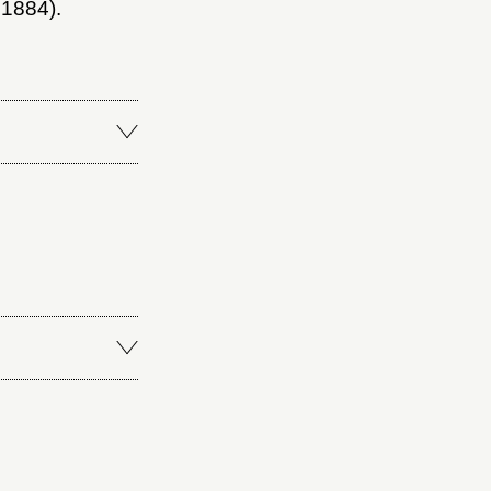
 1884).