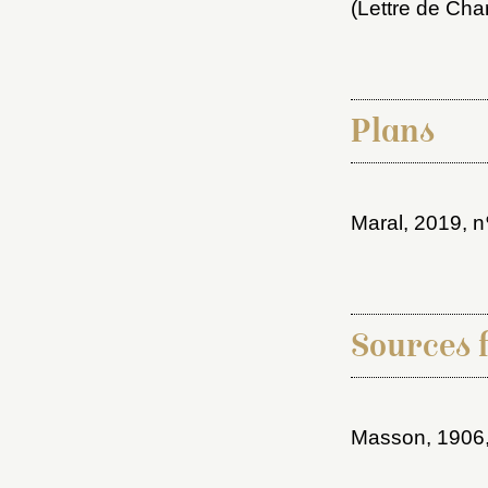
(Lettre de Cha
Plans
Maral, 2019
, n
Sources 
Masson, 1906