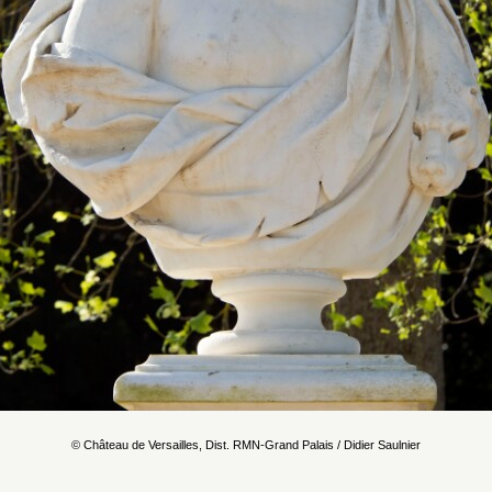
© Château de Versailles, Dist. RMN-Grand Palais / Didier Saulnier