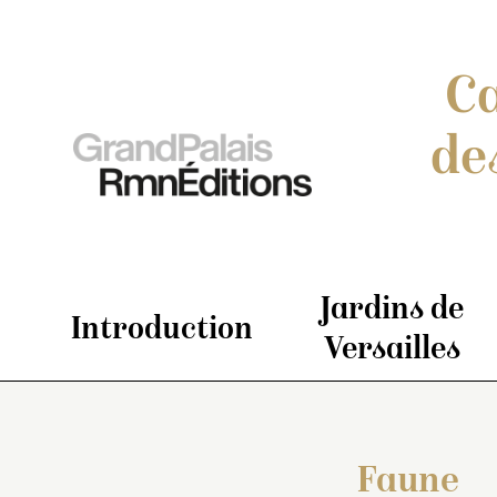
Ca
de
Jardins de
Introduction
Versailles
Faune