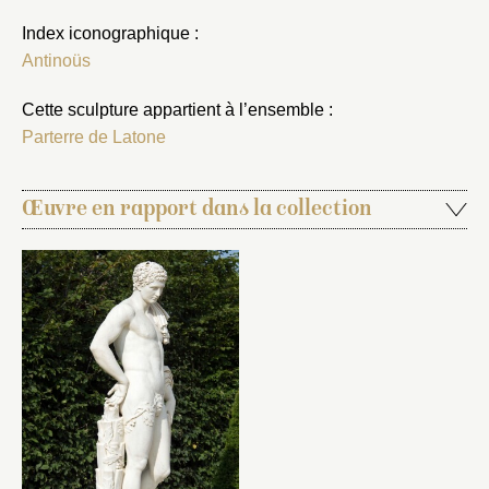
Index iconographique :
Antinoüs
Cette sculpture appartient à l’ensemble :
Parterre de Latone
Œuvre en rapport dans la collection