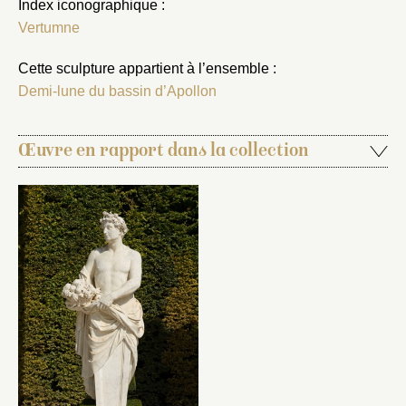
Index iconographique :
Vertumne
Cette sculpture appartient à l’ensemble :
Demi-lune du bassin d’Apollon
Œuvre en rapport dans la collection