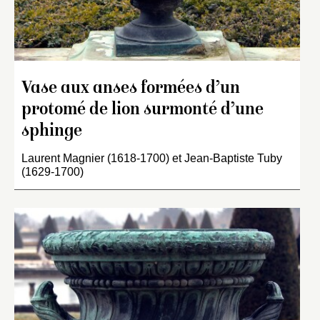
Vase aux anses formées d’un
protomé de lion surmonté d’une
sphinge
Laurent Magnier (1618-1700) et Jean-Baptiste Tuby
(1629-1700)