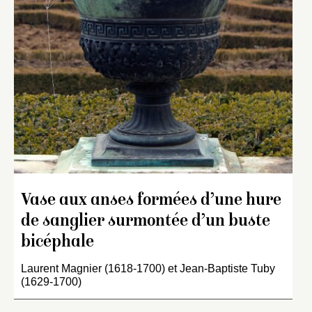
Vase aux anses formées d’une hure
de sanglier surmontée d’un buste
bicéphale
Laurent Magnier (1618-1700) et Jean-Baptiste Tuby
(1629-1700)