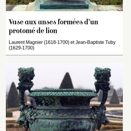
Vase aux anses formées d’un
protomé de lion
Laurent Magnier (1618-1700) et Jean-Baptiste Tuby
(1629-1700)