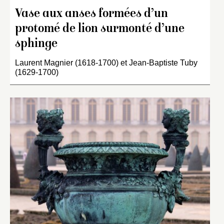
Vase aux anses formées d’un
protomé de lion surmonté d’une
sphinge
Laurent Magnier (1618-1700) et Jean-Baptiste Tuby
(1629-1700)