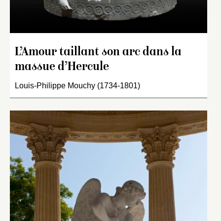
L’Amour taillant son arc dans la
massue d’Hercule
Louis-Philippe Mouchy (1734-1801)