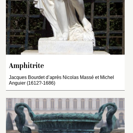
Amphitrite
Jacques Bourdet d’après Nicolas Massé et Michel
Anguier (1612?-1686)