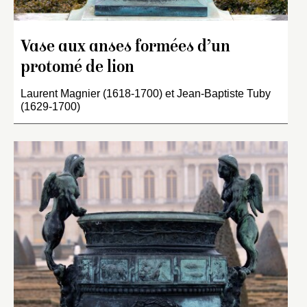
Vase aux anses formées d’un
protomé de lion
Laurent Magnier (1618-1700) et Jean-Baptiste Tuby
(1629-1700)