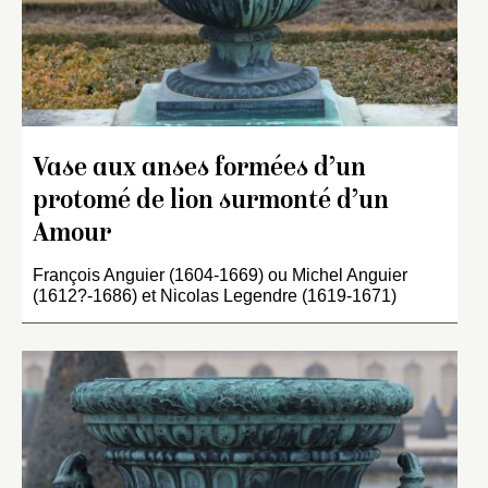
Vase aux anses formées d’un
protomé de lion surmonté d’un
Amour
François Anguier (1604-1669) ou Michel Anguier
(1612?-1686) et Nicolas Legendre (1619-1671)