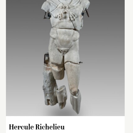
Hercule Richelieu