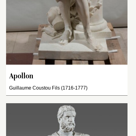
Apollon
Guillaume Coustou Fils (1716-1777)