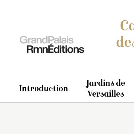
Ca
de
Jardins de
Introduction
Versailles