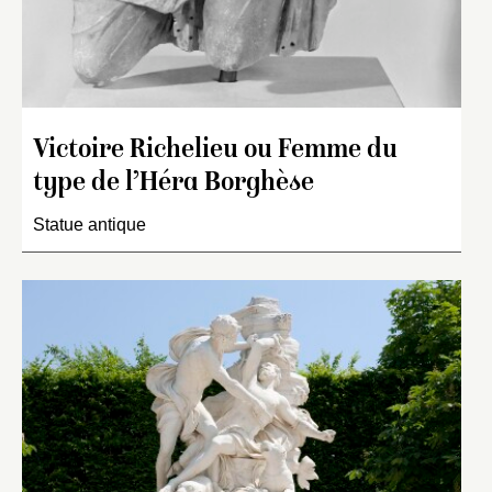
Victoire Richelieu ou Femme du
type de l’Héra Borghèse
Statue antique