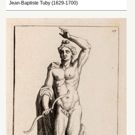
Jean-Baptiste Tuby (1629-1700)