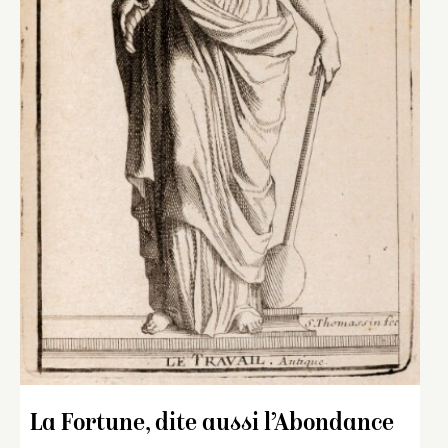
La Fortune, dite aussi l’Abondance