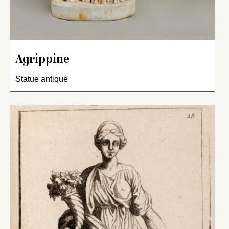
Agrippine
Statue antique