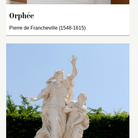
Orphée
Pierre de Francheville (1548-1615)