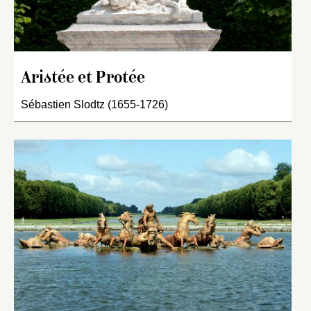
Aristée et Protée
Sébastien Slodtz (1655-1726)