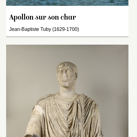
Apollon sur son char
Jean-Baptiste Tuby (1629-1700)