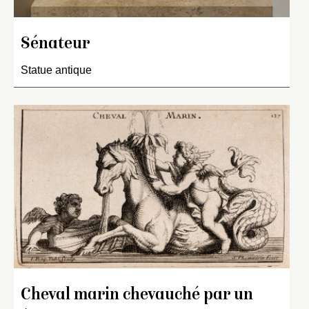
Sénateur
Statue antique
Cheval marin chevauché par un