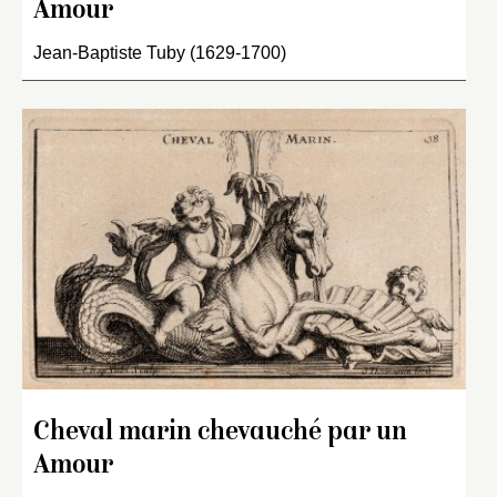
Amour
Jean-Baptiste Tuby (1629-1700)
Cheval marin chevauché par un
Amour