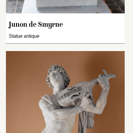
Junon de Smyrne
Statue antique