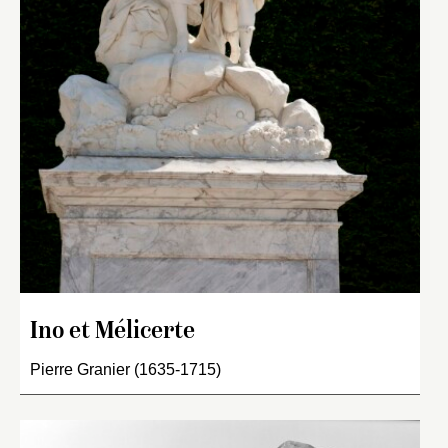
Ino et Mélicerte
Pierre Granier (1635-1715)