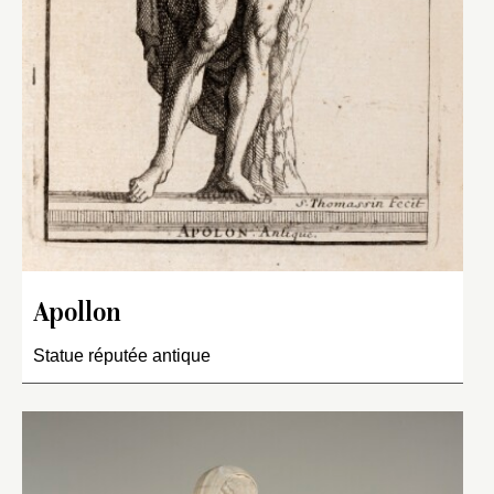
Apollon
Statue réputée antique