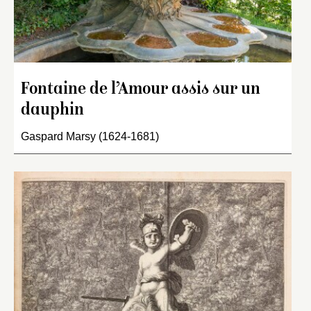
Fontaine de l’Amour assis sur un
dauphin
Gaspard Marsy (1624-1681)