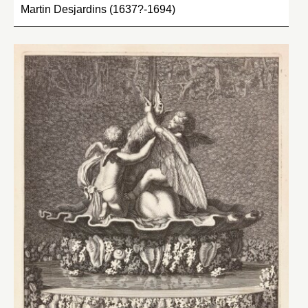
Martin Desjardins (1637?-1694)