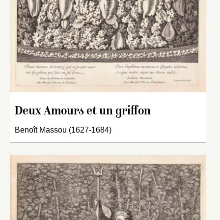
Deux Amours et un griffon
Benoît Massou (1627-1684)