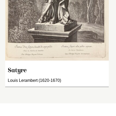
Satyre
Louis Lerambert (1620-1670)