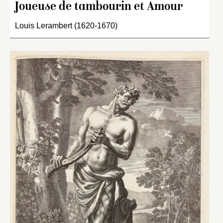
Joueuse de tambourin et Amour
Louis Lerambert (1620-1670)