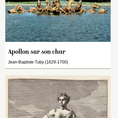
Apollon sur son char
Jean-Baptiste Tuby (1629-1700)