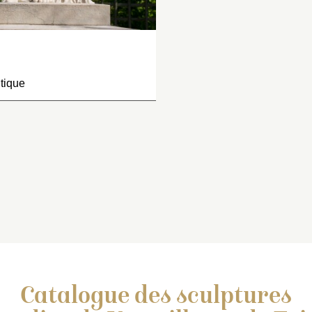
tique
Catalogue des sculptures