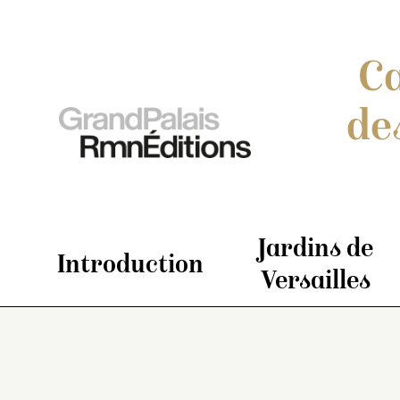
Ca
de
Jardins de
Introduction
Versailles