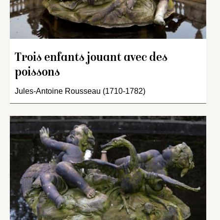
Trois enfants jouant avec des
poissons
Jules-Antoine Rousseau (1710-1782)