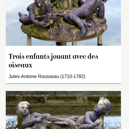
Trois enfants jouant avec des
oiseaux
Jules-Antoine Rousseau (1710-1782)