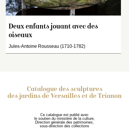
Deux enfants jouant avec des
oiseaux
Jules-Antoine Rousseau (1710-1782)
Catalogue des sculptures
des jardins de Versailles et de Trianon
Ce catalogue est publié avec
le soutien du ministère de la culture,
Direction générale des patrimoines,
sous-direction des collections