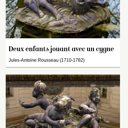
Deux enfants jouant avec un cygne
Jules-Antoine Rousseau (1710-1782)