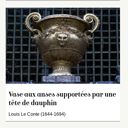
Vase aux anses supportées par une
tête de dauphin
Louis Le Conte (1644-1694)