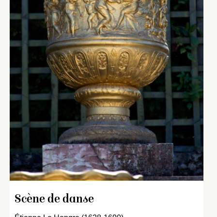
Scène de danse