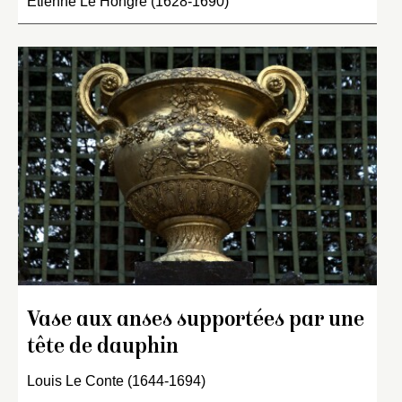
Étienne Le Hongre (1628-1690)
Vase aux anses supportées par une
tête de dauphin
Louis Le Conte (1644-1694)