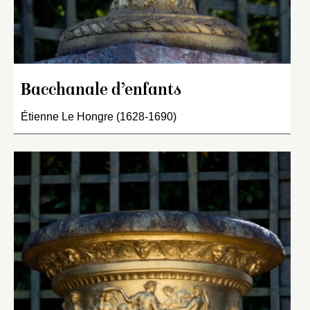
Bacchanale d’enfants
Étienne Le Hongre (1628-1690)