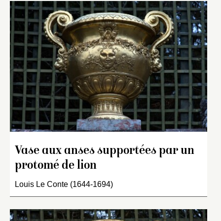
Vase aux anses supportées par un
protomé de lion
Louis Le Conte (1644-1694)