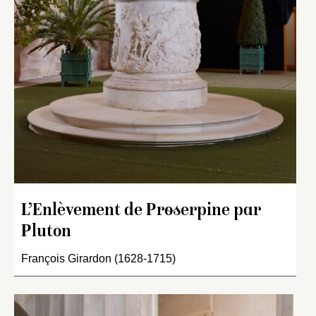
L’Enlèvement de Proserpine par
Pluton
François Girardon (1628-1715)