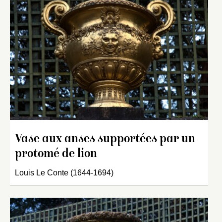
Vase aux anses supportées par un
protomé de lion
Louis Le Conte (1644-1694)