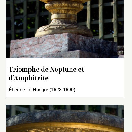
Triomphe de Neptune et
d’Amphitrite
Étienne Le Hongre (1628-1690)