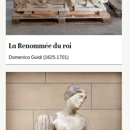
La Renommée du roi
Domenico Guidi (1625-1701)