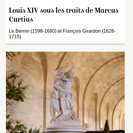
Louis XIV sous les traits de Marcus
Curtius
Le Bernin (1598-1680) et François Girardon (1628-
1715)