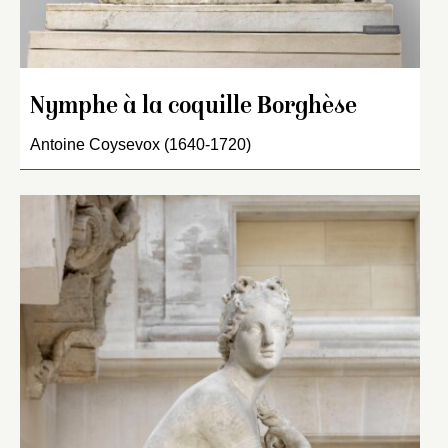
Nymphe à la coquille Borghèse
Antoine Coysevox (1640-1720)