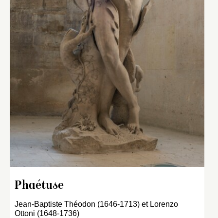
Phaétuse
Jean-Baptiste Théodon (1646-1713) et Lorenzo
Ottoni (1648-1736)