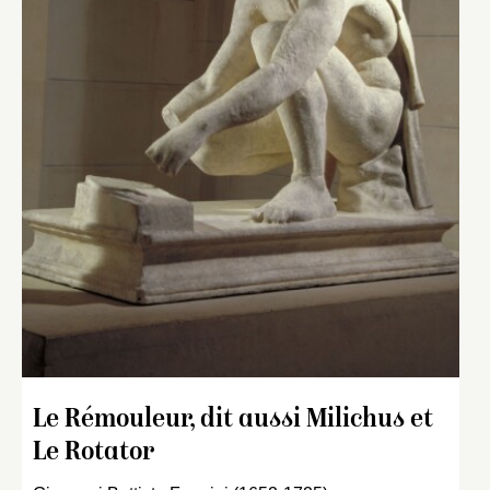
Le Rémouleur, dit aussi Milichus et
Le Rotator