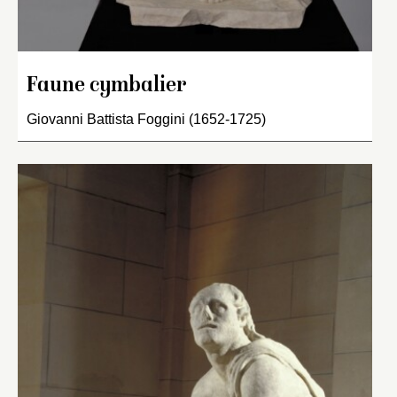
Faune cymbalier
Giovanni Battista Foggini (1652-1725)