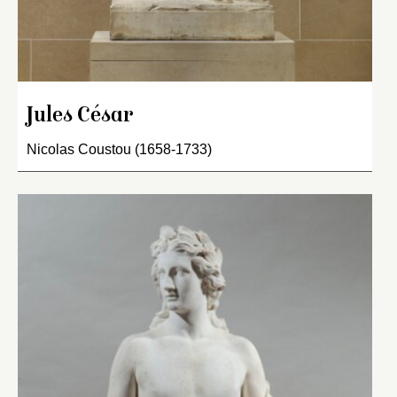
Jules César
Nicolas Coustou (1658-1733)