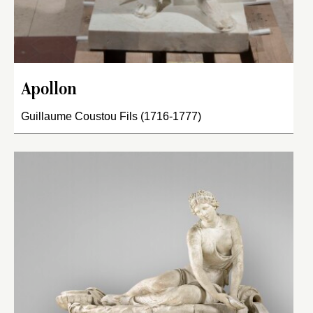
Apollon
Guillaume Coustou Fils (1716-1777)