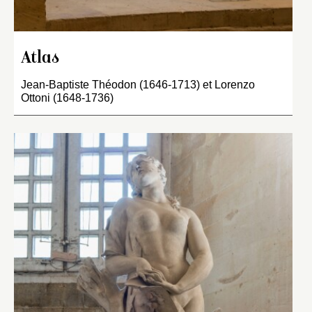
Atlas
Jean-Baptiste Théodon (1646-1713) et Lorenzo
Ottoni (1648-1736)