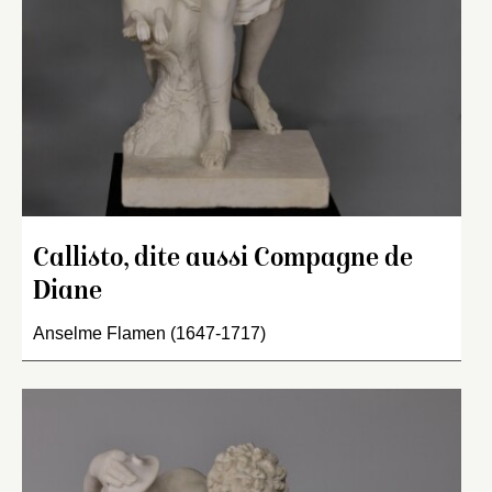
Callisto, dite aussi Compagne de
Diane
Anselme Flamen (1647-1717)