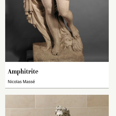
Amphitrite
Nicolas Massé