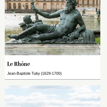
Le Rhône
Jean-Baptiste Tuby (1629-1700)