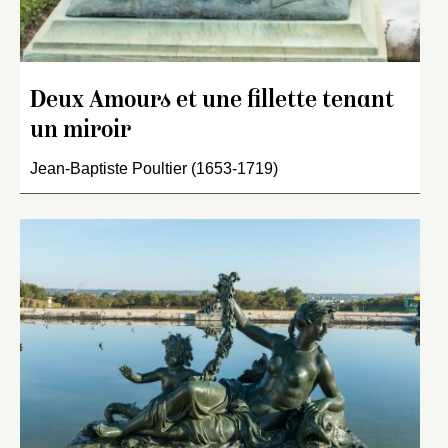
Deux Amours et une fillette tenant
un miroir
Jean-Baptiste Poultier (1653-1719)