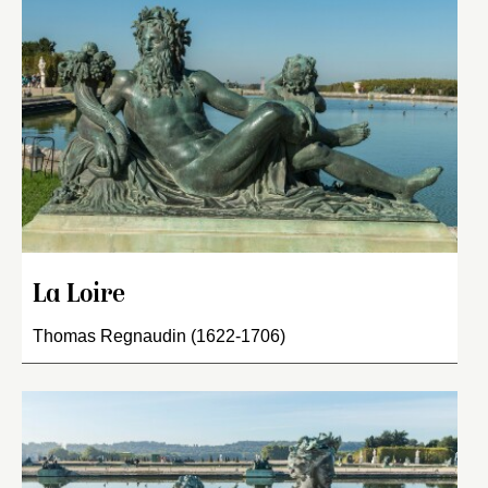
La Loire
Thomas Regnaudin (1622-1706)