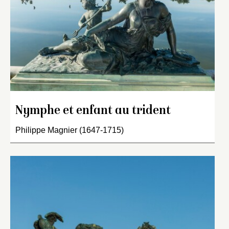
Nymphe et enfant au trident
Philippe Magnier (1647-1715)