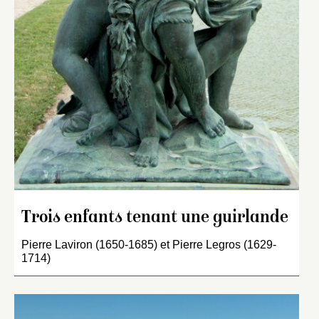
Trois enfants tenant une guirlande
Pierre Laviron (1650-1685) et Pierre Legros (1629-
1714)