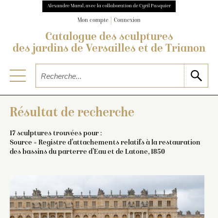
Alexandre Maral, avec la collaboration de Cyril Pasquier
Mon compte
Connexion
Catalogue des sculptures
des jardins de Versailles et de Trianon
Résultat de recherche
17 sculptures trouvées pour :
Source = Registre d’attachements relatifs à la restauration
des bassins du parterre d’Eau et de Latone, 1850