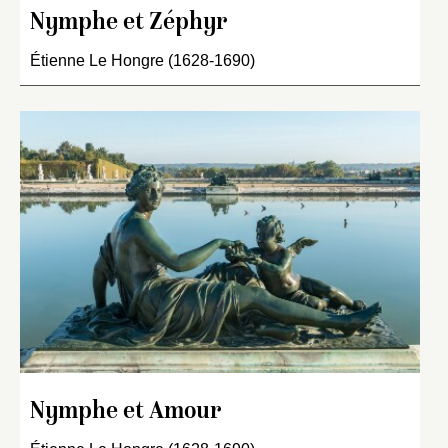
Nymphe et Zéphyr
Étienne Le Hongre (1628-1690)
Nymphe et Amour