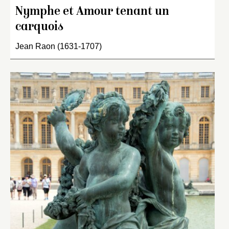
Nymphe et Amour tenant un
carquois
Jean Raon (1631-1707)