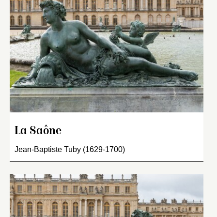
La Saône
Jean-Baptiste Tuby (1629-1700)