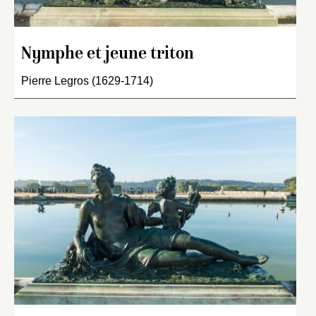
Nymphe et jeune triton
Pierre Legros (1629-1714)