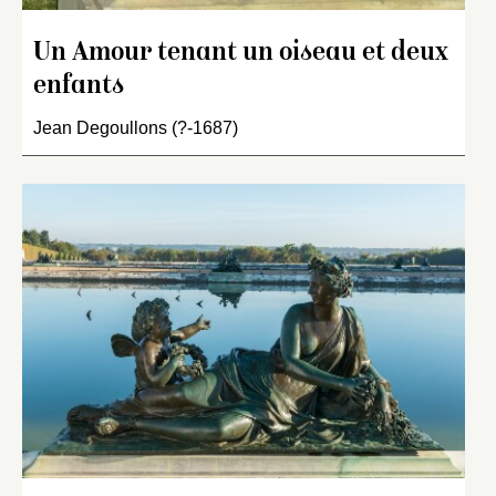
Un Amour tenant un oiseau et deux
enfants
Jean Degoullons (?-1687)