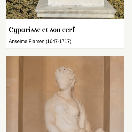
Cyparisse et son cerf
Anselme Flamen (1647-1717)