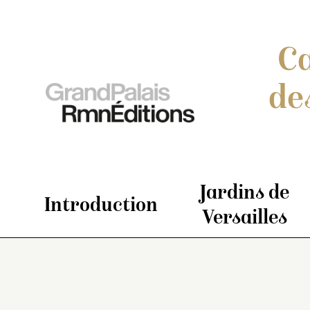
Ca
de
Jardins de
Introduction
Versailles