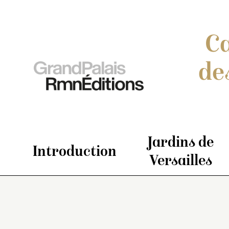
Ca
de
Jardins de
Introduction
Versailles