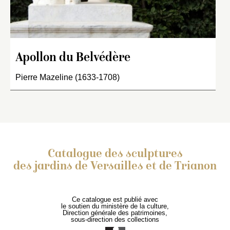
Apollon du Belvédère
Pierre Mazeline (1633-1708)
Catalogue des sculptures
des jardins de Versailles et de Trianon
Ce catalogue est publié avec
le soutien du ministère de la culture,
Direction générale des patrimoines,
sous-direction des collections