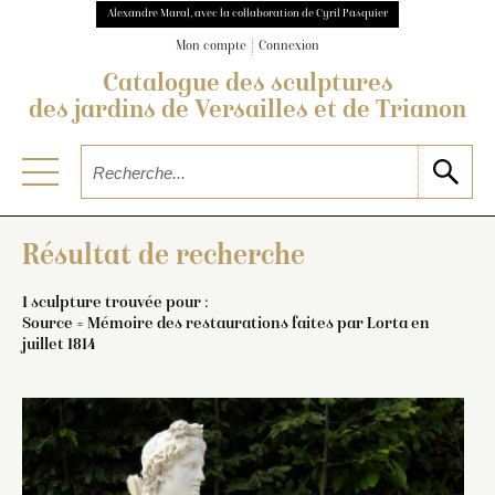
Alexandre Maral, avec la collaboration de Cyril Pasquier
Mon compte
Connexion
Catalogue des sculptures
des jardins de Versailles et de Trianon
Résultat de recherche
1 sculpture trouvée pour :
Source = Mémoire des restaurations faites par Lorta en
juillet 1814