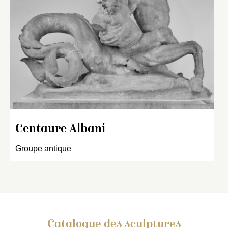
Centaure Albani
Groupe antique
Catalogue des sculptures