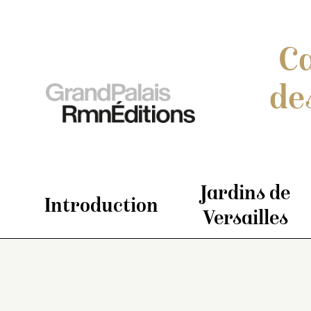
Ca
de
Jardins de
Introduction
Versailles