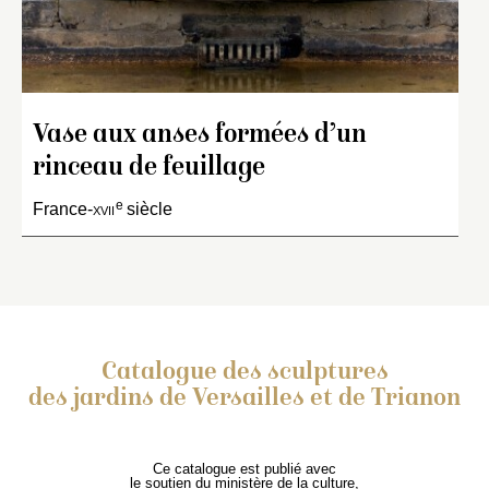
Vase aux anses formées d’un
rinceau de feuillage
e
France-
xvii
siècle
Catalogue des sculptures
des jardins de Versailles et de Trianon
Ce catalogue est publié avec
le soutien du ministère de la culture,