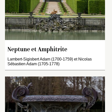
Neptune et Amphitrite
Lambert-Sigisbert Adam (1700-1759) et Nicolas
Sébastien Adam (1705-1778)