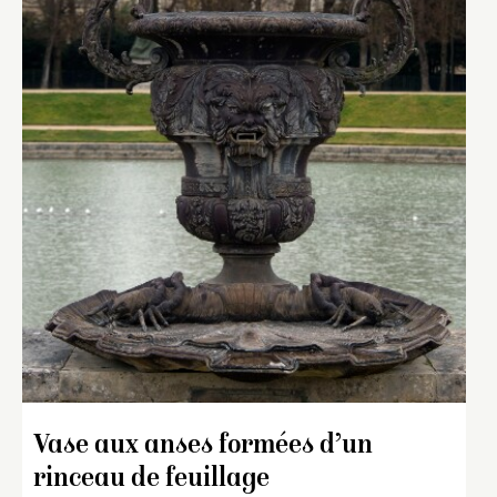
Vase aux anses formées d’un
rinceau de feuillage