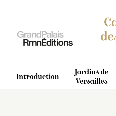
Ca
de
Jardins de
Introduction
Versailles