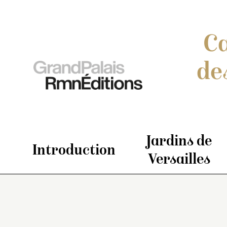
Ca
de
Jardins de
Introduction
Versailles