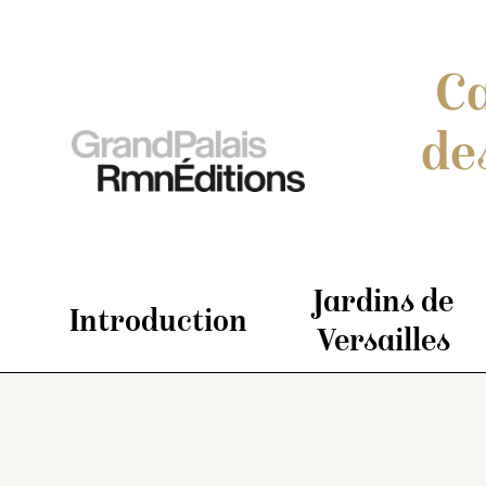
Ca
de
Jardins de
Introduction
Versailles