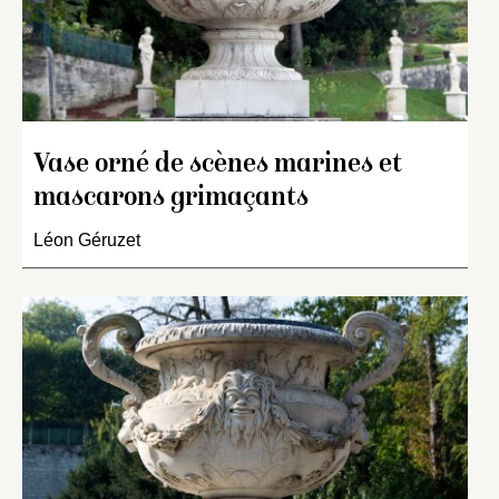
Vase orné de scènes marines et
mascarons grimaçants
Léon Géruzet