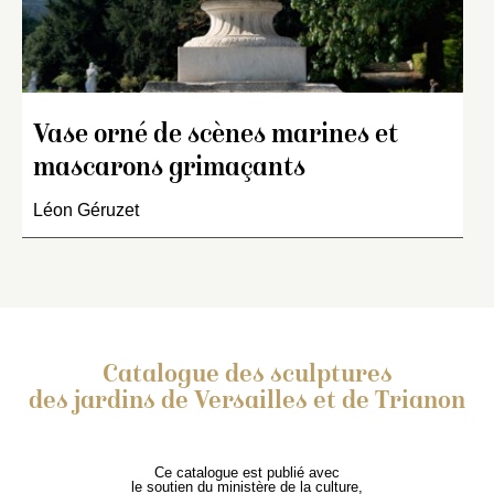
Vase orné de scènes marines et
mascarons grimaçants
Léon Géruzet
Catalogue des sculptures
des jardins de Versailles et de Trianon
Ce catalogue est publié avec
le soutien du ministère de la culture,