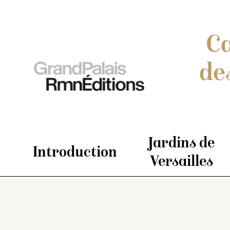
Ca
de
Jardins de
Introduction
Versailles