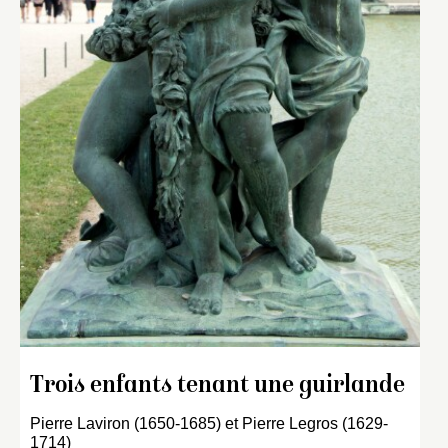
Trois enfants tenant une guirlande
Pierre Laviron (1650-1685) et Pierre Legros (1629-
1714)