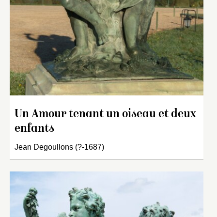
Un Amour tenant un oiseau et deux
enfants
Jean Degoullons (?-1687)