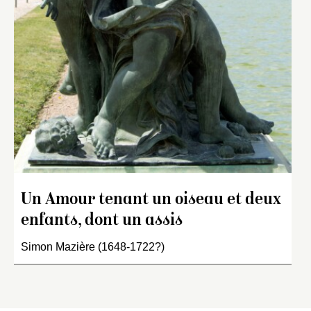
Un Amour tenant un oiseau et deux
enfants, dont un assis
Simon Mazière (1648-1722?)