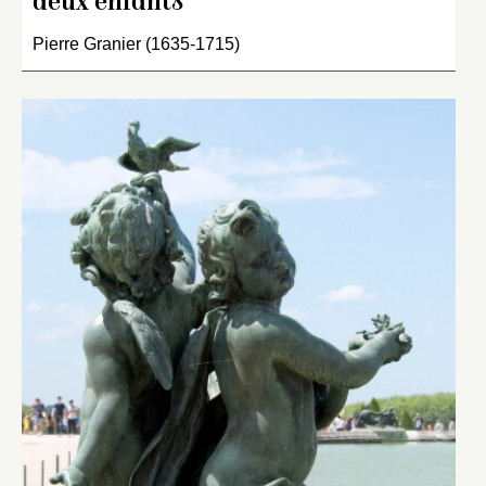
deux enfants
Pierre Granier (1635-1715)