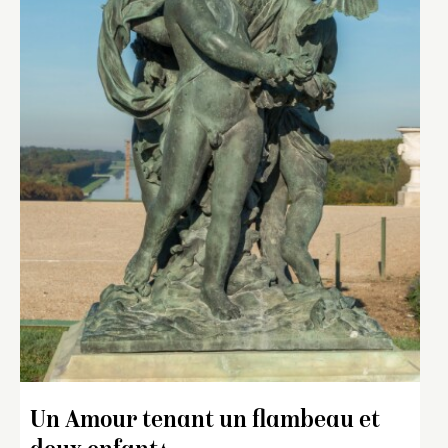
Un Amour tenant un flambeau et