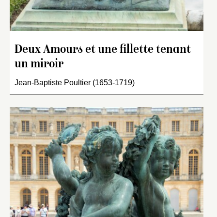
Deux Amours et une fillette tenant
un miroir
Jean-Baptiste Poultier (1653-1719)