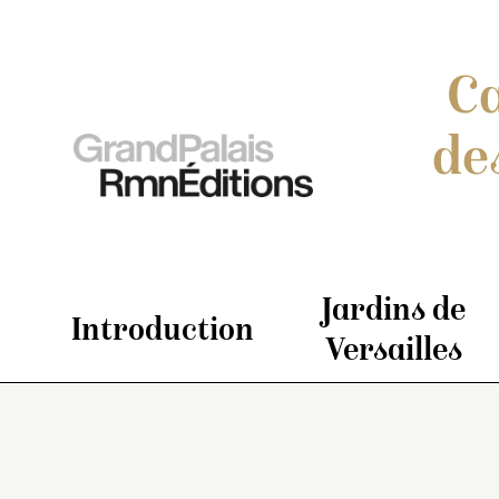
Ca
de
Jardins de
Introduction
Versailles