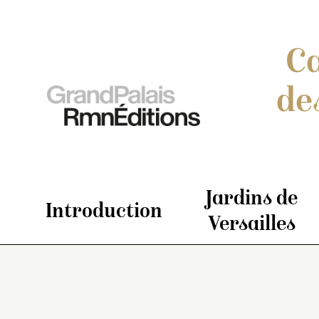
Ca
de
Jardins de
Introduction
Versailles