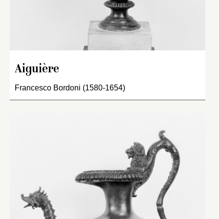
Aiguière
Francesco Bordoni (1580-1654)