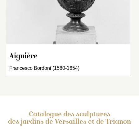
Aiguière
Francesco Bordoni (1580-1654)
Catalogue des sculptures
des jardins de Versailles et de Trianon