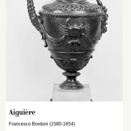
Aiguière
Francesco Bordoni (1580-1654)