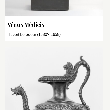
Vénus Médicis
Hubert Le Sueur (1580?-1658)