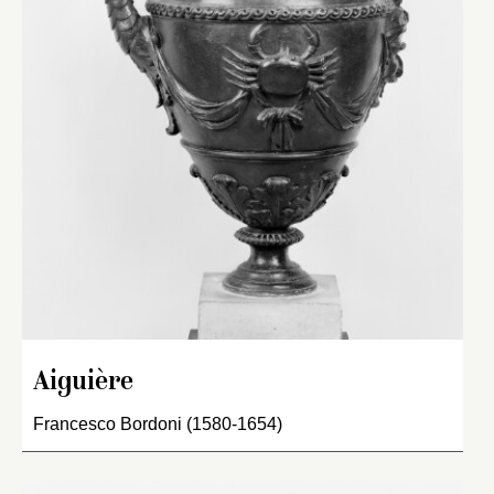
Aiguière
Francesco Bordoni (1580-1654)