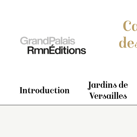
Ca
de
Jardins de
Introduction
Versailles