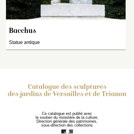
Bacchus
Statue antique
Catalogue des sculptures
des jardins de Versailles et de Trianon
Ce catalogue est publié avec
le soutien du ministère de la culture,
Direction générale des patrimoines,
sous-direction des collections