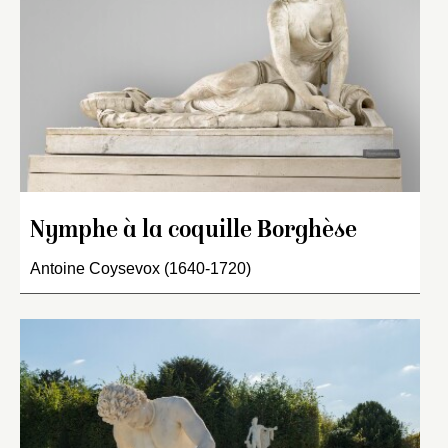
Nymphe à la coquille Borghèse
Antoine Coysevox (1640-1720)