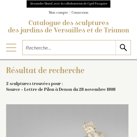
Alexandre Maral, avec la collaboration de Cyril Pasquier
Mon compte
Connexion
Catalogue des sculptures
des jardins de Versailles et de Trianon
Résultat de recherche
2 sculptures trouvées pour :
Source = Lettre de Pilon à Denon du 28 novembre 1808