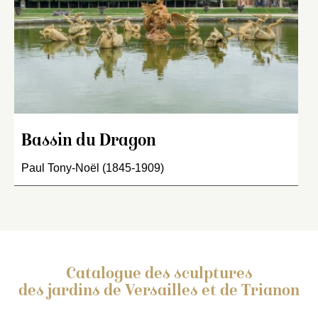
Bassin du Dragon
Paul Tony-Noël (1845-1909)
Catalogue des sculptures
des jardins de Versailles et de Trianon