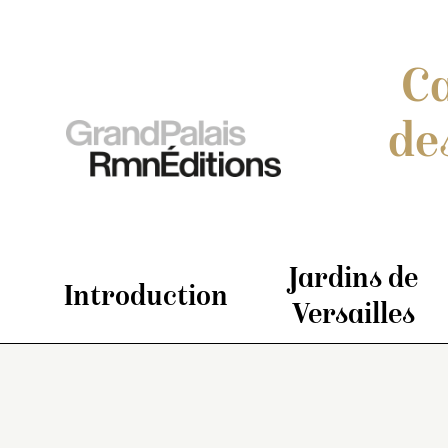
Ca
de
Jardins de
Introduction
Versailles