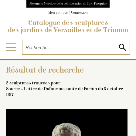
Alexandre Maral, avec la collaboration de Cyril Pasquier
Mon compte
Connexion
Catalogue des sculptures
des jardins de Versailles et de Trianon
Résultat de recherche
2 sculptures trouvées pour :
Source = Lettre de Dufour au comte de Forbin du 5 octobre
1817